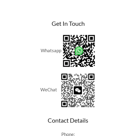
Get In Touch
Whatsapp
WeChat
Contact Details
Phone: