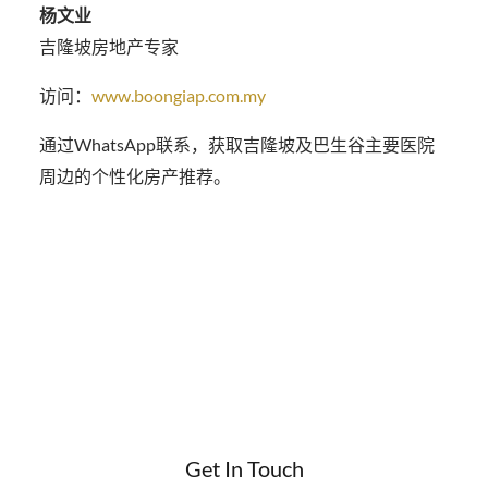
杨文业
吉隆坡房地产专家
访问：
www.boongiap.com.my
通过WhatsApp联系，获取吉隆坡及巴生谷主要医院
周边的个性化房产推荐。
Get In Touch