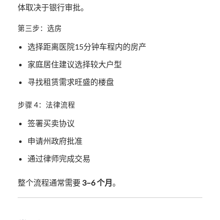
体取决于银行审批。
第三步：选房
选择距离医院15分钟车程内的房产
家庭居住建议选择较大户型
寻找租赁需求旺盛的楼盘
步骤 4：法律流程
签署买卖协议
申请州政府批准
通过律师完成交易
整个流程通常需要
3–6 个月
。