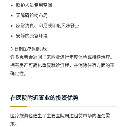
照护人员专用空间
无障碍轮椅布局
家常清真、印尼或印度风味餐点
安静的康复环境
3. 长期医疗保健规划
许多患者会返回马来西亚进行年度体检或持续治疗。
拥有房产可简化重复就诊流程，并消除住宿方面的不
确定性。
在医院附近置业的投资优势
医疗旅游也催生了主要医院周边租赁市场的强劲需
求。