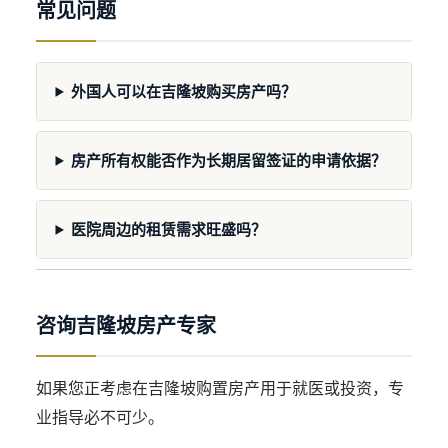
常见问题
外国人可以在吉隆坡购买房产吗？
房产所有权能否作为长期居留签证的申请依据？
医院周边的租赁需求旺盛吗？
咨询吉隆坡房产专家
如果您正考虑在吉隆坡购置房产用于就医或投资，专
业指导必不可少。