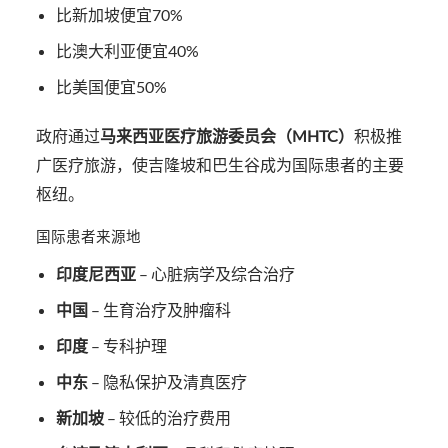
比新加坡便宜70%
比澳大利亚便宜40%
比美国便宜50%
政府通过
马来西亚医疗旅游委员会（MHTC）
积极推
广医疗旅游，使吉隆坡和巴生谷成为国际患者的主要
枢纽。
国际患者来源地
印度尼西亚
– 心脏病学及综合治疗
中国
– 生育治疗及肿瘤科
印度
– 专科护理
中东
– 隐私保护及清真医疗
新加坡
– 较低的治疗费用