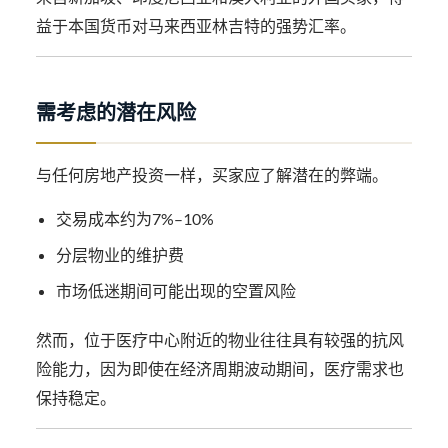
益于本国货币对马来西亚林吉特的强势汇率。
需考虑的潜在风险
与任何房地产投资一样，买家应了解潜在的弊端。
交易成本约为7%–10%
分层物业的维护费
市场低迷期间可能出现的空置风险
然而，位于医疗中心附近的物业往往具有较强的抗风
险能力，因为即使在经济周期波动期间，医疗需求也
保持稳定。