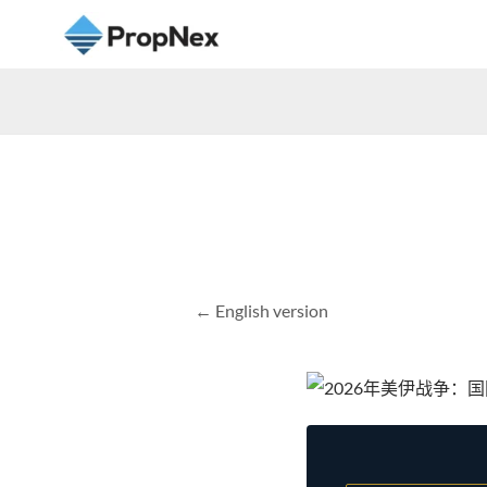
← English version