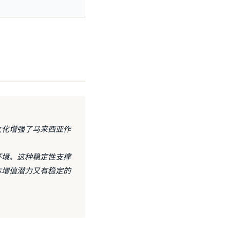
文化增强了马来西亚作
环境。这种稳定性支撑
本增值潜力又有稳定的