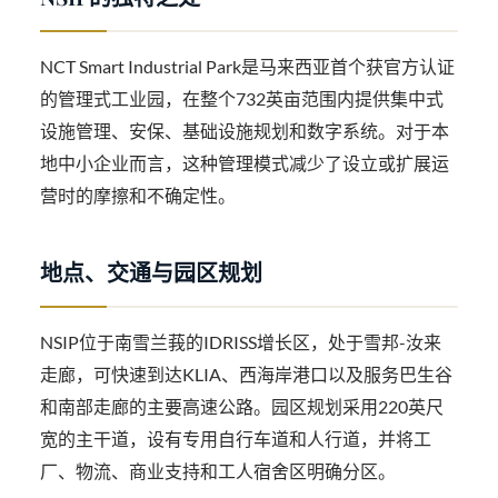
NCT Smart Industrial Park是马来西亚首个获官方认证
的管理式工业园，在整个732英亩范围内提供集中式
设施管理、安保、基础设施规划和数字系统。对于本
地中小企业而言，这种管理模式减少了设立或扩展运
营时的摩擦和不确定性。
地点、交通与园区规划
NSIP位于南雪兰莪的IDRISS增长区，处于雪邦-汝来
走廊，可快速到达KLIA、西海岸港口以及服务巴生谷
和南部走廊的主要高速公路。园区规划采用220英尺
宽的主干道，设有专用自行车道和人行道，并将工
厂、物流、商业支持和工人宿舍区明确分区。