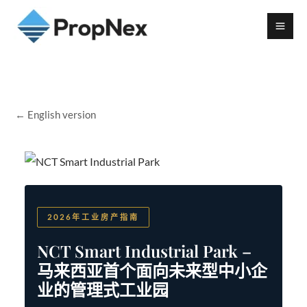
← English version
2026年工业房产指南
NCT Smart Industrial Park –
马来西亚首个面向未来型中小企
业的管理式工业园