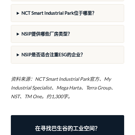
NCT Smart Industrial Park位于哪里？
NSIP提供哪些厂房类型？
NSIP是否适合注重ESG的企业？
资料来源：NCT Smart Industrial Park官方、My
Industrial Specialist、Mega Harta、Terra Group、
NST、TM One。约1,300字。
在寻找巴生谷的工业空间？