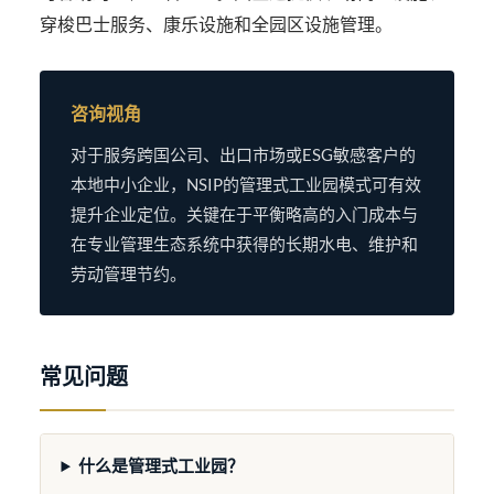
穿梭巴士服务、康乐设施和全园区设施管理。
咨询视角
对于服务跨国公司、出口市场或ESG敏感客户的
本地中小企业，NSIP的管理式工业园模式可有效
提升企业定位。关键在于平衡略高的入门成本与
在专业管理生态系统中获得的长期水电、维护和
劳动管理节约。
常见问题
什么是管理式工业园？