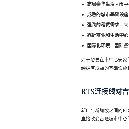
高层豪华生活
– 市
成熟的城市基础设施
强劲的租赁需求
– 
靠近商业和生活中心
国际化环境
– 国际
对于想要在市中心安家
经拥有成熟的基础设施
RTS连接线对
新山与新加坡之间的R
直接改变吉隆坡市中心