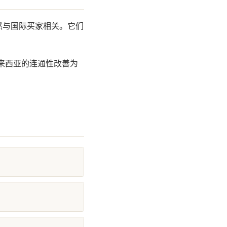
然与国际买家相关。它们
来西亚的连通性改善为