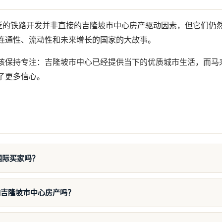
广泛的铁路开发并非直接的吉隆坡市中心房产驱动因素，但它们仍
连通性、流动性和未来增长的国家的大故事。
该保持专注：吉隆坡市中心已经提供当下的优质城市生活，而马
了更多信心。
国际买家吗？
响吉隆坡市中心房产吗？