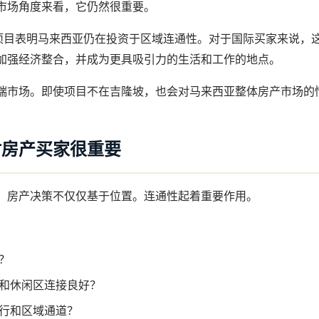
市场角度来看，它仍然很重要。
施项目表明马来西亚仍在投资于区域连通性。对于国际买家来说，
加强经济整合，并成为更具吸引力的生活和工作的地点。
端市场。即使项目不在吉隆坡，也会对马来西亚整体房产市场的
对房产买家很重要
，房产决策不仅仅基于位置。连通性起着重要作用。
？
和休闲区连接良好？
行和区域通道？