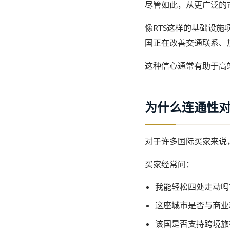
尽管如此，从更广泛的
像RTS这样的基础设
国正在改善交通联系、
这种信心通常有助于高
为什么连通性
对于许多国际买家来说
买家经常问：
我能轻松四处走动吗
这座城市是否与商业
该国是否支持跨境旅