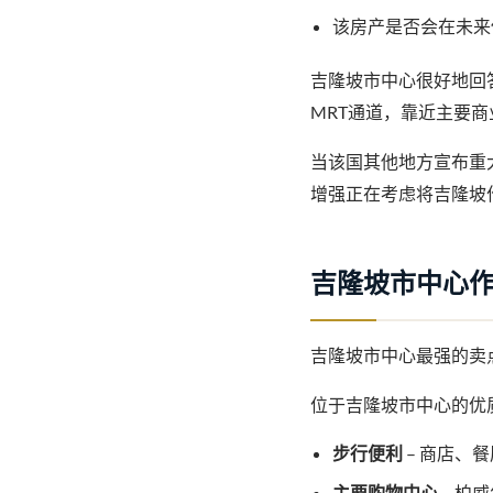
该房产是否会在未来
吉隆坡市中心很好地回
MRT通道，靠近主要商
当该国其他地方宣布重
增强正在考虑将吉隆坡
吉隆坡市中心
吉隆坡市中心最强的卖
位于吉隆坡市中心的优
步行便利
– 商店、
主要购物中心
– 柏