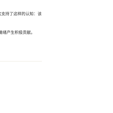
这支持了这样的认知：该
情绪产生积极贡献。