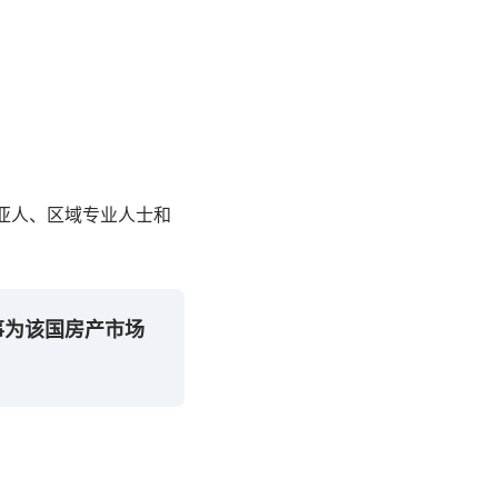
亚人、区域专业人士和
事为该国房产市场