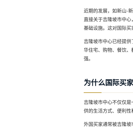
近期的发展，如新山-
直接关于吉隆坡市中心
基础设施。这对国际买
吉隆坡市中心已经提供
华住宅、购物、餐饮、
强。
为什么国际买
吉隆坡市中心不仅仅是
供的生活方式、便利性
外国买家通常被吉隆坡