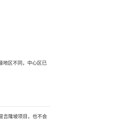
缘地区不同，中心区已
不是吉隆坡项目，也不会