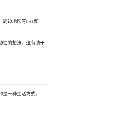
周边地区有LRT和
动性的想法。这有助于
的是一种生活方式。