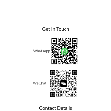
Get In Touch
Whatsapp
WeChat
Contact Details