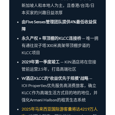
新加坡人和本地人为主，且香港/台湾/日
本买家的兴趣日益浓厚
由Five Senses管理团队提供4%最低收益保
障
永久产权 + 带顶棚的KLCC连接桥
— 唯一拥
有通往双子塔300米高架带顶棚步道的
KLCC项目
2029年第一季度竣工
— KiN酒店将在您接
管前运营2.5年，打造高端社区
W酒店KLCC的“收益优先于规模”战略
—
IOI Properties优先服务高消费旅客，确立
KLCC作为高端生活方式目的地的地位，并
强化Armani Hallson的租赁生态系统
2025年马来西亚国际游客量将达4219万人