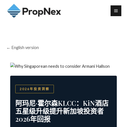
← English version
2026年投资洞察
阿玛尼·霍尔森KLCC：KiN酒店
五星级升级提升新加坡投资者
2026年回报