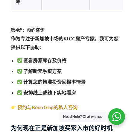
率
第4步：预约咨询
作为专注于新加坡市场的KLCC房产专家，我可为您
提供以下协助：
查看房源库存及价格
了解新元融资方案
计算您的精准投资回报率情景
安排线上或线下实地看房
预约与Boon Giap的私人咨询
Need Help?
Chat with us
为何现在正是新加坡买家入市的好时机