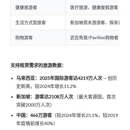
健康旅游者
医疗旅游、健康度假游客
生活方式型旅客
新加坡周末游游客、探亲访友
购物游客
武吉免登/Pavilion购物者
支持租赁需求的旅游数据：
马来西亚：2025年国际游客达4219万人次
— 创历
史新高，较2024年增长11.2%
新加坡：游客达2108万人次
（最大客源国，首次
突破2000万人次）
中国：466万游客
（较2024年增长25.1%，较2019
年疫情前增长40%）